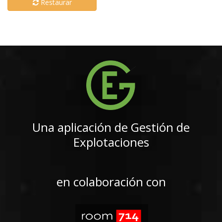
Restaurar
Una aplicación de Gestión de
Explotaciones
en colaboración con