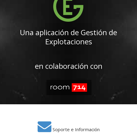
Una aplicación de Gestión de
Explotaciones
en colaboración con
Soporte e Información